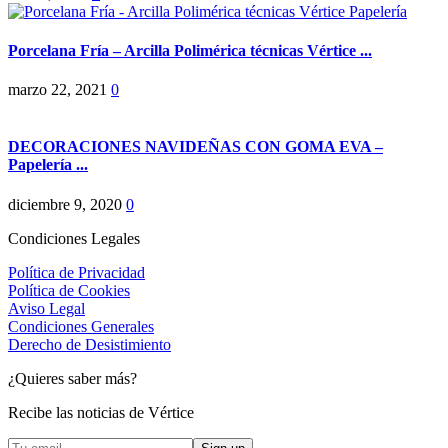
Porcelana Fría – Arcilla Polimérica técnicas Vértice ...
marzo 22, 2021
0
DECORACIONES NAVIDEÑAS CON GOMA EVA –
Papelería ...
diciembre 9, 2020
0
Condiciones Legales
Política de Privacidad
Política de Cookies
Aviso Legal
Condiciones Generales
Derecho de Desistimiento
¿Quieres saber más?
Recibe las noticias de Vértice