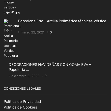
Porcelana Fría – Arcilla Polimérica técnicas Vértice
...
marzo 22, 2021
0
DECORACIONES NAVIDEÑAS CON GOMA EVA –
Papelería ...
diciembre 9, 2020
0
CONDICIONES LEGALES
Política de Privacidad
Política de Cookies