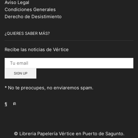
Aviso Legal
Condiciones Generales
Derecho de Desistimiento
¿QUIERES SABER MÁS?
Recibe las noticias de Vértice
* No te preocupes, no enviaremos spam.
Facebook
Instagram
© Libreria Papelería Vértice en Puerto de Sagunto.