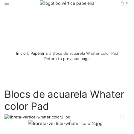
0
Inicio
Papelería
Blocs de acuarela Whater color Pad
Return to previous page
Blocs de acuarela Whater
color Pad