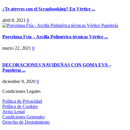
¿Te atreves con el Scrapbooking? En Vértice ...
abril 8, 2021
0
Porcelana Fría – Arcilla Polimérica técnicas Vértice ...
marzo 22, 2021
0
DECORACIONES NAVIDEÑAS CON GOMA EVA –
Papelería ...
diciembre 9, 2020
0
Condiciones Legales
Política de Privacidad
Política de Cookies
Aviso Legal
Condiciones Generales
Derecho de Desistimiento