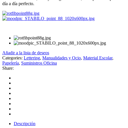
día a día perfecto.
Añadir a la lista de deseos
Categories:
Lettering
,
Manualidades y Ocio
,
Material Escolar
,
Papelería
,
Suministros Oficina
Share:
Descripción