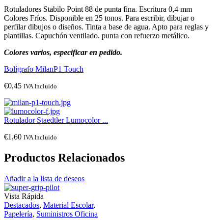
Rotuladores Stabilo Point 88 de punta fina. Escritura 0,4 mm
Colores Fríos. Disponible en 25 tonos. Para escribir, dibujar o
perfilar dibujos o diseños. Tinta a base de agua. Apto para reglas y
plantillas. Capuchón ventilado. punta con refuerzo metálico.
Colores varios, especificar en pedido.
Bolígrafo MilanP1 Touch
€
0,45
IVA Incluido
Rotulador Staedtler Lumocolor ...
€
1,60
IVA Incluido
Productos Relacionados
Añadir a la lista de deseos
Vista Rápida
Destacados
,
Material Escolar
,
Papelería
,
Suministros Oficina