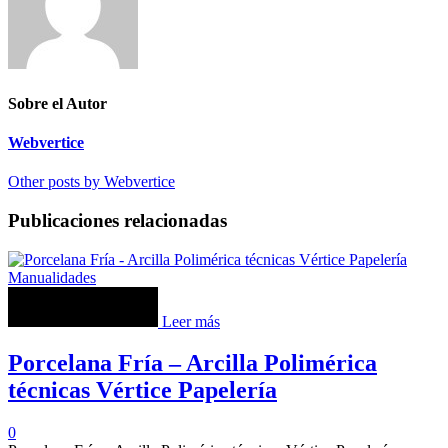
Sobre el Autor
Webvertice
Other posts by Webvertice
Publicaciones relacionadas
Manualidades
Leer más
Porcelana Fría – Arcilla Polimérica
técnicas Vértice Papelería
0