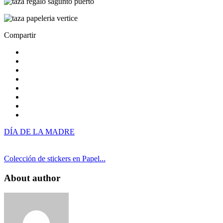
Compartir
DÍA DE LA MADRE
Colección de stickers en Papel...
About author