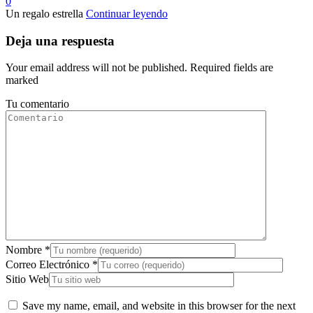
0
Un regalo estrella
Continuar leyendo
Deja una respuesta
Your email address will not be published. Required fields are
marked
Tu comentario
Nombre
*
Correo Electrónico
*
Sitio Web
Save my name, email, and website in this browser for the next