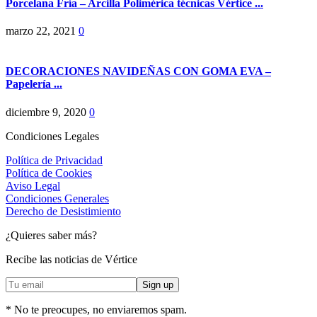
Porcelana Fría – Arcilla Polimérica técnicas Vértice ...
marzo 22, 2021
0
DECORACIONES NAVIDEÑAS CON GOMA EVA –
Papelería ...
diciembre 9, 2020
0
Condiciones Legales
Política de Privacidad
Política de Cookies
Aviso Legal
Condiciones Generales
Derecho de Desistimiento
¿Quieres saber más?
Recibe las noticias de Vértice
* No te preocupes, no enviaremos spam.