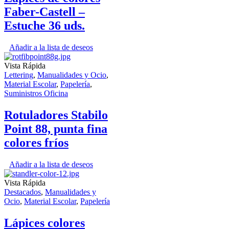
Faber-Castell –
Estuche 36 uds.
Añadir a la lista de deseos
Vista Rápida
Lettering
,
Manualidades y Ocio
,
Material Escolar
,
Papelería
,
Suministros Oficina
Rotuladores Stabilo
Point 88, punta fina
colores fríos
Añadir a la lista de deseos
Vista Rápida
Destacados
,
Manualidades y
Ocio
,
Material Escolar
,
Papelería
Lápices colores