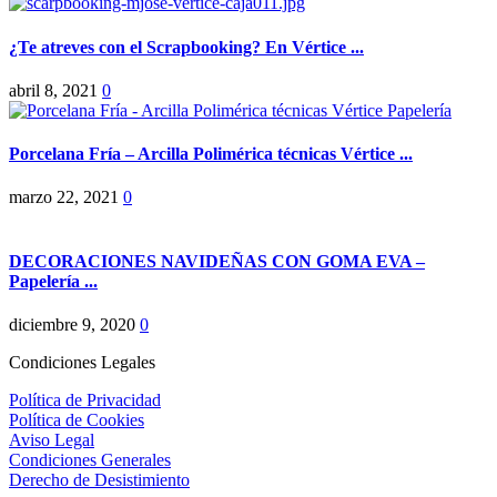
¿Te atreves con el Scrapbooking? En Vértice ...
abril 8, 2021
0
Porcelana Fría – Arcilla Polimérica técnicas Vértice ...
marzo 22, 2021
0
DECORACIONES NAVIDEÑAS CON GOMA EVA –
Papelería ...
diciembre 9, 2020
0
Condiciones Legales
Política de Privacidad
Política de Cookies
Aviso Legal
Condiciones Generales
Derecho de Desistimiento