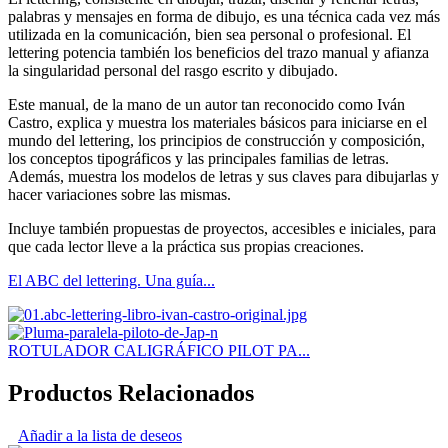
palabras y mensajes en forma de dibujo, es una técnica cada vez más
utilizada en la comunicación, bien sea personal o profesional. El
lettering potencia también los beneficios del trazo manual y afianza
la singularidad personal del rasgo escrito y dibujado.
Este manual, de la mano de un autor tan reconocido como Iván
Castro, explica y muestra los materiales básicos para iniciarse en el
mundo del lettering, los principios de construcción y composición,
los conceptos tipográficos y las principales familias de letras.
Además, muestra los modelos de letras y sus claves para dibujarlas y
hacer variaciones sobre las mismas.
Incluye también propuestas de proyectos, accesibles e iniciales, para
que cada lector lleve a la práctica sus propias creaciones.
El ABC del lettering. Una guía...
ROTULADOR CALIGRÁFICO PILOT PA...
Productos Relacionados
Añadir a la lista de deseos