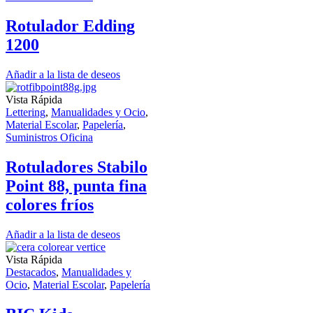
Rotulador Edding
1200
Añadir a la lista de deseos
Vista Rápida
Lettering
,
Manualidades y Ocio
,
Material Escolar
,
Papelería
,
Suministros Oficina
Rotuladores Stabilo
Point 88, punta fina
colores fríos
Añadir a la lista de deseos
Vista Rápida
Destacados
,
Manualidades y
Ocio
,
Material Escolar
,
Papelería