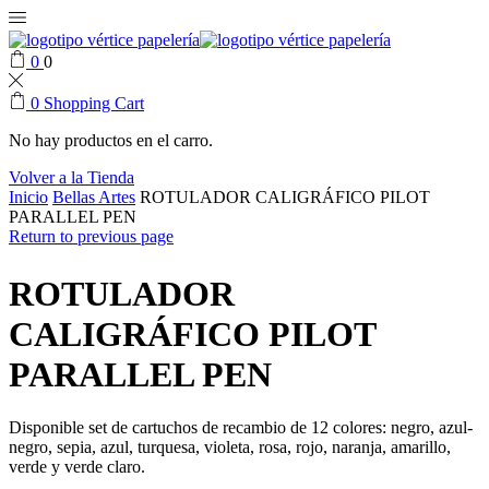
0
0
0
Shopping Cart
No hay productos en el carro.
Volver a la Tienda
Inicio
Bellas Artes
ROTULADOR CALIGRÁFICO PILOT
PARALLEL PEN
Return to previous page
ROTULADOR
CALIGRÁFICO PILOT
PARALLEL PEN
Disponible set de cartuchos de recambio de 12 colores: negro, azul-
negro, sepia, azul, turquesa, violeta, rosa, rojo, naranja, amarillo,
verde y verde claro.