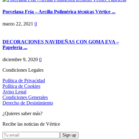
Porcelana Fría – Arcilla Polimérica técnicas Vértice ...
marzo 22, 2021
0
DECORACIONES NAVIDEÑAS CON GOMA EVA –
Papelería ...
diciembre 9, 2020
0
Condiciones Legales
Política de Privacidad
Política de Cookies
Aviso Legal
Condiciones Generales
Derecho de Desistimiento
¿Quieres saber más?
Recibe las noticias de Vértice