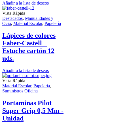
Añadir a la lista de deseos
Vista Rápida
Destacados
,
Manualidades y
Ocio
,
Material Escolar
,
Papelería
Lápices de colores
Faber-Castell –
Estuche cartón 12
uds.
Añadir a la lista de deseos
Vista Rápida
Material Escolar
,
Papelería
,
Suministros Oficina
Portaminas Pilot
Super Grip 0,5 Mm -
Unidad