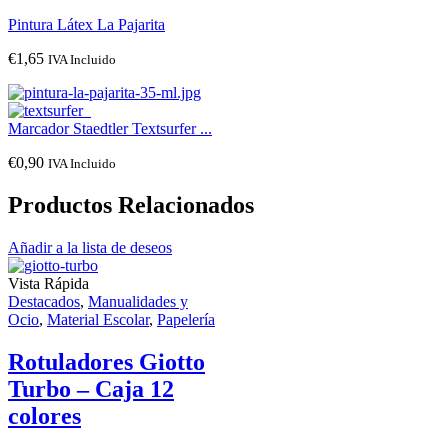
Pintura Látex La Pajarita
€
1,65
IVA Incluido
Marcador Staedtler Textsurfer ...
€
0,90
IVA Incluido
Productos Relacionados
Añadir a la lista de deseos
Vista Rápida
Destacados
,
Manualidades y
Ocio
,
Material Escolar
,
Papelería
Rotuladores Giotto
Turbo – Caja 12
colores